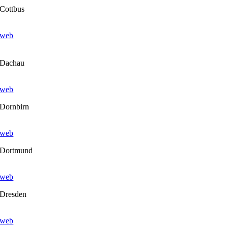
Cottbus
web
Dachau
web
Dornbirn
web
Dortmund
web
Dresden
web