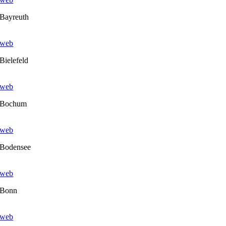
Bayreuth
web
Bielefeld
web
Bochum
web
Bodensee
web
Bonn
web