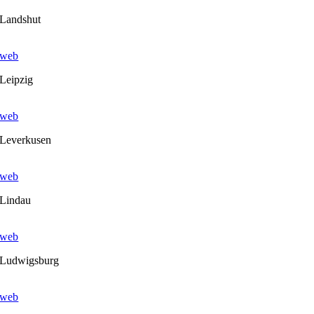
Landshut
web
Leipzig
web
Leverkusen
web
Lindau
web
Ludwigsburg
web