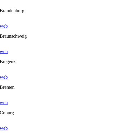
Brandenburg
web
Braunschweig
web
Bregenz
web
Bremen
web
Coburg
web