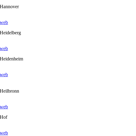
Hannover
web
Heidelberg
web
Heidenheim
web
Heilbronn
web
Hof
web