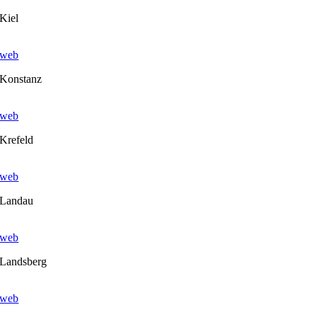
Kiel
web
Konstanz
web
Krefeld
web
Landau
web
Landsberg
web