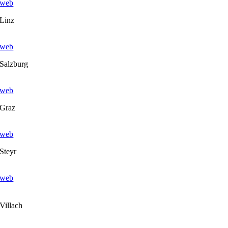
web
Linz
web
Salzburg
web
Graz
web
Steyr
web
Villach