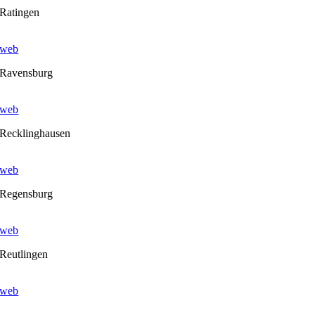
Ratingen
web
Ravensburg
web
Recklinghausen
web
Regensburg
web
Reutlingen
web