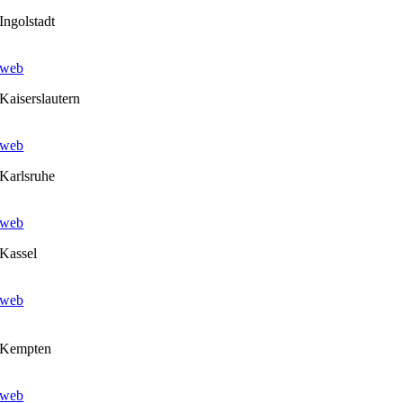
Ingolstadt
web
Kaiserslautern
web
Karlsruhe
web
Kassel
web
Kempten
web