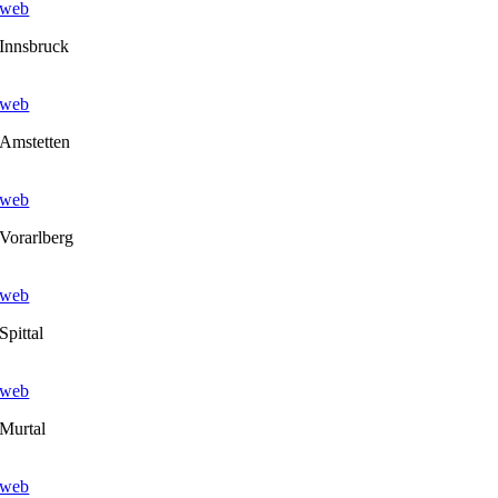
web
Innsbruck
web
Amstetten
web
Vorarlberg
web
Spittal
web
Murtal
web