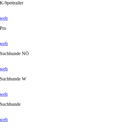
K-9pettrailer
web
Pro
web
Suchhunde NÖ
web
Suchhunde W
web
Suchhunde
web