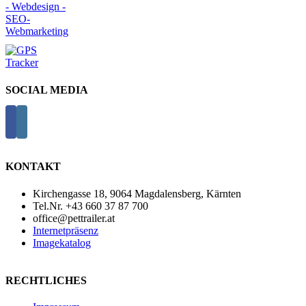
SOCIAL MEDIA
KONTAKT
Kirchengasse 18, 9064 Magdalensberg, Kärnten
Tel.Nr. +43 660 37 87 700
office@pettrailer.at
Internetpräsenz
Imagekatalog
RECHTLICHES