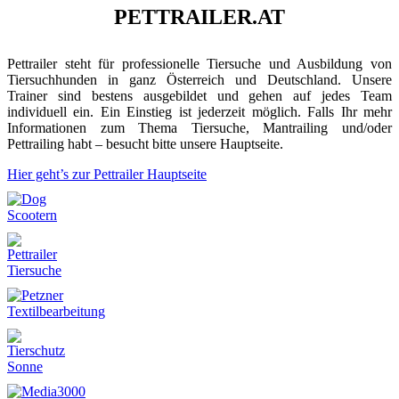
PETTRAILER.AT
Pettrailer steht für professionelle Tiersuche und Ausbildung von
Tiersuchhunden in ganz Österreich und Deutschland. Unsere
Trainer sind bestens ausgebildet und gehen auf jedes Team
individuell ein. Ein Einstieg ist jederzeit möglich. Falls Ihr mehr
Informationen zum Thema Tiersuche, Mantrailing und/oder
Pettrailing habt – besucht bitte unsere Hauptseite.
Hier geht’s zur Pettrailer Hauptseite