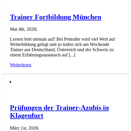
Trainer Fortbildung München
Mai 4th, 2026
|
Lernen hört niemals auf! Bei Pettrailer wird viel Wert auf
Weiterbildung gelegt und so trafen sich am Wochende
Trainer aus Deutschland, Österreich und der Schweiz zu
einem Erfahrungsaustausch auf [...]
Weiterlesen
Prüfungen der Trainer-Azubis in
Klagenfurt
März 1st, 2026
|