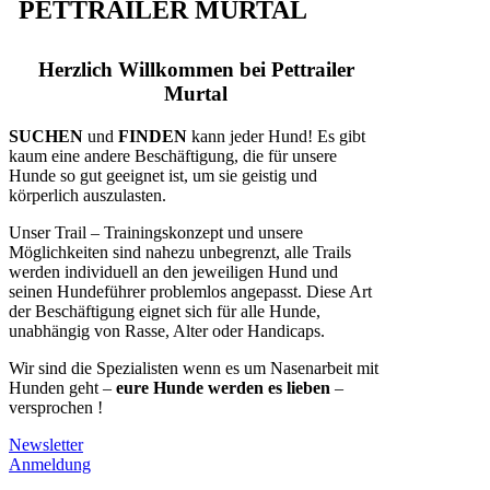
PETTRAILER MURTAL
Herzlich Willkommen bei Pettrailer
Murtal
SUCHEN
und
FINDEN
kann jeder Hund! Es gibt
kaum eine andere Beschäftigung, die für unsere
Hunde so gut geeignet ist, um sie geistig und
körperlich auszulasten.
Unser Trail – Trainingskonzept und unsere
Möglichkeiten sind nahezu unbegrenzt, alle Trails
werden individuell an den jeweiligen Hund und
seinen Hundeführer problemlos angepasst. Diese Art
der Beschäftigung eignet sich für alle Hunde,
unabhängig von Rasse, Alter oder Handicaps.
Wir sind die Spezialisten wenn es um Nasenarbeit mit
Hunden geht –
eure Hunde werden es lieben
–
versprochen !
Newsletter
Anmeldung