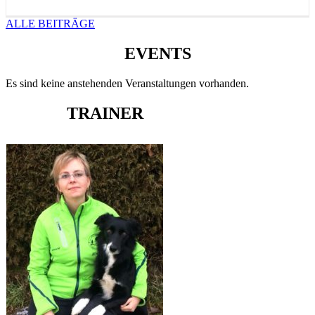
ALLE BEITRÄGE
EVENTS
Es sind keine anstehenden Veranstaltungen vorhanden.
TRAINER