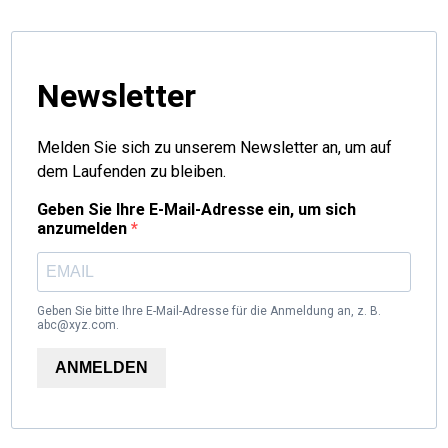
Newsletter
Melden Sie sich zu unserem Newsletter an, um auf
dem Laufenden zu bleiben.
Geben Sie Ihre E-Mail-Adresse ein, um sich
anzumelden
Geben Sie bitte Ihre E-Mail-Adresse für die Anmeldung an, z. B.
abc@xyz.com.
ANMELDEN