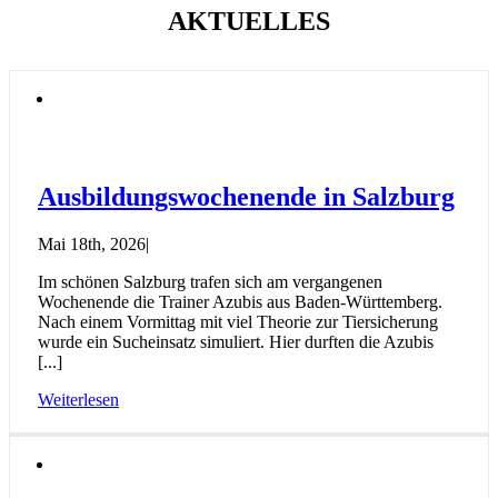
AKTUELLES
Ausbildungswochenende in Salzburg
Mai 18th, 2026
|
Im schönen Salzburg trafen sich am vergangenen
Wochenende die Trainer Azubis aus Baden-Württemberg.
Nach einem Vormittag mit viel Theorie zur Tiersicherung
wurde ein Sucheinsatz simuliert. Hier durften die Azubis
[...]
Weiterlesen